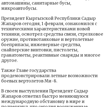
автомашины, санитарные бусы,
микроавтобусы.
Президент Кыргызской Республики Садыр
Жапаров сегодня, 1 февраля, ознакомился с
техническими характеристиками новой
техники, осмотрел средства связи, стрелковое
оружие, противотанковые и вертолетные
боеприпасы, инженерные средства,
снайперские винтовки, пистолеты,
гранатометы, реактивные снаряды и многое
другое.
Также Главе государства
продемонстрировали летные возможности
боевых вертолетов Ми-8.
В своем выступлении Президент Садыр
Жапаров отметил быстро меняющуюся
международную обстановку в мире и
подчеркнул, что сегодня вооруженные