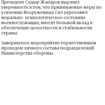
Президент Садыр Жапаров выразил
уверенность в том, что принимаемые меры по
усилению Вооруженных Сил укрепляют
морально-психологическое состояние
военнослужащих, вносят большой вклад в
обеспечение целостности и стабильности
страны.
Завершилось мероприятие торжественным
проходом личного состава подразделений
Министерства обороны.