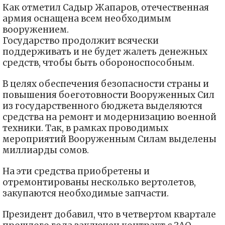
Как отметил Садыр Жапаров, отечественная
армия оснащена всем необходимым
вооружением.
Государство продолжит всячески
поддерживать и не будет жалеть денежных
средств, чтобы быть обороноспособным.
В целях обеспечения безопасности страны и
повышения боеготовности Вооруженных Сил
из государственного бюджета выделяются
средства на ремонт и модернизацию военной
техники. Так, в рамках проводимых
мероприятий Вооруженным Силам выделены
миллиарды сомов.
На эти средства приобретены и
отремонтированы несколько вертолетов,
закупаются необходимые запчасти.
Президент добавил, что в четвертом квартале