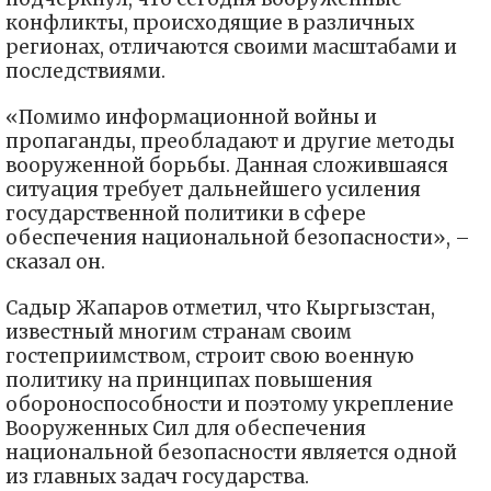
конфликты, происходящие в различных
регионах, отличаются своими масштабами и
последствиями.
«Помимо информационной войны и
пропаганды, преобладают и другие методы
вооруженной борьбы. Данная сложившаяся
ситуация требует дальнейшего усиления
государственной политики в сфере
обеспечения национальной безопасности», –
сказал он.
Садыр Жапаров отметил, что Кыргызстан,
известный многим странам своим
гостеприимством, строит свою военную
политику на принципах повышения
обороноспособности и поэтому укрепление
Вооруженных Сил для обеспечения
национальной безопасности является одной
из главных задач государства.