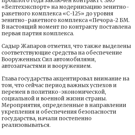
прошлого года заключен контракт с ЗАО
«Белтехэкспорт» на модернизацию зенитно-
ракетного комплекса «С-125» до уровня
зенитно-ракетного комплекса «Печора-2 БМ.
В настоящий момент по контракту поставлена
первая партия комплекса.
Садыр Жапаров отметил, что также выделены
соответствующие средства на обеспечение
Вооруженных Сил автомобилями,
автозапчастями и вооружением.
Глава государства акцентировал внимание на
том, что сейчас период важных успехов и
перемен в политико-экономической,
социальной и военной жизни страны.
Мероприятия, определенные в направлении
укрепления и обеспечения безопасности
государства, начали постепенно
реализовываться.