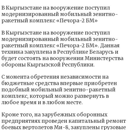
В Кыргызстане на вооружение поступил
модернизированный мобильный зенитно-
ракетный комплекс «Печора-2 БМ»
В Кыргызстане на вооружение поступил
модернизированный мобильный зенитно-
ракетный комплекс «Печора-2 БМ». Данная
техника закуплена в Республике Беларусь и
будет состоять на вооружении Министерства
обороны Кыргызской Республики.
С момента обретения независимости на
бюджетные средства впервые приобретен
подобный мобильный зенитно-ракетный
комплекс, который можно развернуть в
любое время и в любом месте.
Кроме того, на зарубежных оборонных
предприятиях проведен капитальный ремонт
боевых вертолетов Ми-8, закуплены грузовые