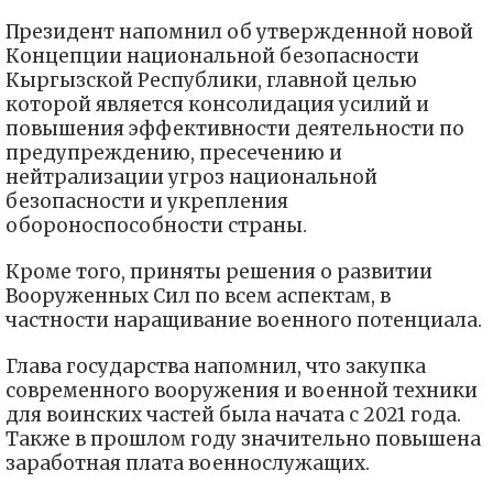
Президент напомнил об утвержденной новой
Концепции национальной безопасности
Кыргызской Республики, главной целью
которой является консолидация усилий и
повышения эффективности деятельности по
предупреждению, пресечению и
нейтрализации угроз национальной
безопасности и укрепления
обороноспособности страны.
Кроме того, приняты решения о развитии
Вооруженных Сил по всем аспектам, в
частности наращивание военного потенциала.
Глава государства напомнил, что закупка
современного вооружения и военной техники
для воинских частей была начата с 2021 года.
Также в прошлом году значительно повышена
заработная плата военнослужащих.