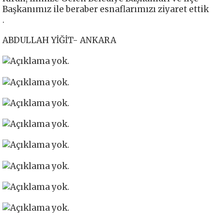
Başkanımız ile beraber esnaflarımızı ziyaret ettik
.
ABDULLAH YİĞİT- ANKARA