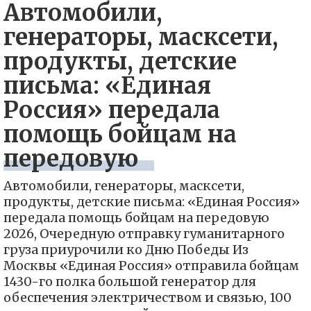
Автомобили,
генераторы, масксети,
продукты, детские
письма: «Единая
Россия» передала
помощь бойцам на
передовую
Автомобили, генераторы, масксети,
продукты, детские письма: «Единая Россия»
передала помощь бойцам на передовую
2026, Очередную отправку гуманитарного
груза приурочили ко Дню Победы Из
Москвы «Единая Россия» отправила бойцам
1430-го полка большой генератор для
обеспечения электричеством и связью, 100