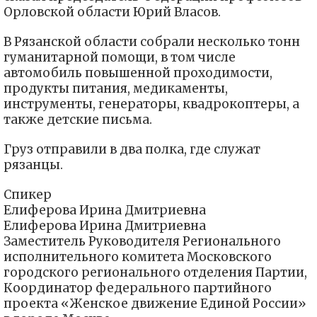
Орловской области Юрий Власов.
В Рязанской области собрали несколько тонн
гуманитарной помощи, в том числе
автомобиль повышенной проходимости,
продукты питания, медикаменты,
инструменты, генераторы, квадрокоптеры, а
также детские письма.
Груз отправили в два полка, где служат
рязанцы.
Спикер
Елиферова Ирина Дмитриевна
Елиферова Ирина Дмитриевна
Заместитель Руководителя Регионального
исполнительного комитета Московского
городского регионального отделения Партии,
Координатор федерального партийного
проекта «Женское движение Единой России»