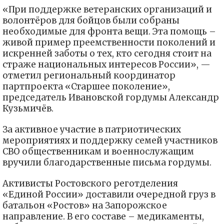
«При поддержке ветеранских организаций и
волонтёров для бойцов были собраны
необходимые для фронта вещи. Эта помощь –
живой пример преемственности поколений и
искренней заботы о тех, кто сегодня стоит на
страже национальных интересов России», —
отметил региональный координатор
партпроекта «Старшее поколение»,
председатель Ивановской гордумы Александр
Кузьмичёв.
За активное участие в патриотических
мероприятиях и поддержку семей участников
СВО общественникам и военнослужащим
вручили благодарственные письма гордумы.
Активисты Ростовского реготделения
«Единой России» доставили очередной груз в
батальон «Ростов» на Запорожское
направление. В его составе – медикаменты,