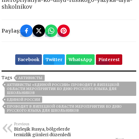
shkolnikov
Paylaş:
Facebook
Twitter
WhatsApp
Pinterest
Tags
АКТИВИСТЫ
АКТИВИСТЫ «ЕДИНОЙ РОССИИ» ПРОВОДЯТ В ЛИПЕЦКОЙ
ОБЛАСТИ МЕРОПРИЯТИЯ КО ДНЮ РУССКОГО ЯЗЫКА ДЛЯ
ШКОЛЬНИКОВ
ЕДИНОЙ РОССИИ
ПРОВОДЯТ В ЛИПЕЦКОЙ ОБЛАСТИ МЕРОПРИЯТИЯ КО ДНЮ
РУССКОГО ЯЗЫКА ДЛЯ ШКОЛЬНИКОВ
Previous
Birleşik Rusya, bölgelerde
temizlik günleri düzenledi