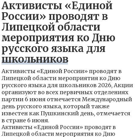
Активисты «Единой
России» проводят в
Липецкой области
мероприятия ко Дню
русского языка для
школьников
Активисты «Единой России» проводят в
Липецкой области мероприятия ко Дню
русского языка для школьников 2026, Акции
организуют во всех первичных отделениях
партии 6 июня отмечается Международный
день русского языка, который также
известен как Пушкинский день, отмечается
в стране 6 июня.
Активисты «Единой России» проводят в
Липецкой области мероприятия ко Дню