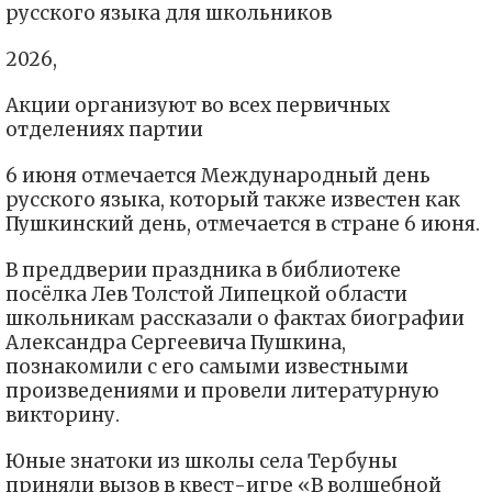
русского языка для школьников
2026,
Акции организуют во всех первичных
отделениях партии
6 июня отмечается Международный день
русского языка, который также известен как
Пушкинский день, отмечается в стране 6 июня.
В преддверии праздника в библиотеке
посёлка Лев Толстой Липецкой области
школьникам рассказали о фактах биографии
Александра Сергеевича Пушкина,
познакомили с его самыми известными
произведениями и провели литературную
викторину.
Юные знатоки из школы села Тербуны
приняли вызов в квест-игре «В волшебной