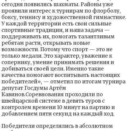
сегодня появились шахматы. Районы уже
проявили интерес к турнирам по флорболу,
боксу, теннису и художественной гимнастике.
У каждой территории есть свои сильные
спортивные традиции, и наша задача —
поддерживать их, помогать талантливым
ребятам расти, открывать новые
возможности. Потому что спорт — это не
только медали. Это характер, уважение к
сопернику, умение принимать решения и
добиваться своей цели. Именно такие
качества помогают воспитывать настоящих
победителей», — отметил по итогам турнира
депутат Госдумы Артём
Кавинов.Соревнования проходили по
швейцарской системе в девять туров с
контролем времени 10 минут на партию и
добавлением пяти секунд на каждый ход.
Победители определялись в абсолютном