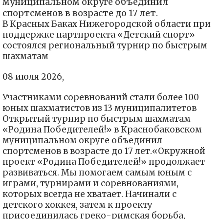
муниципальном округе объединил
спортсменов в возрасте до 17 лет.
В Красных Баках Нижегородской области при
поддержке партпроекта «Детский спорт»
состоялся региональный турнир по быстрым
шахматам
08 июля 2026,
Участниками соревнований стали более 100
юных шахматистов из 13 муниципалитетов
Открытый турнир по быстрым шахматам
«Родина Победителей!» в Краснобаковском
муниципальном округе объединил
спортсменов в возрасте до 17 лет.«Окружной
проект «Родина Победителей!» продолжает
развиваться. Мы помогаем самым юным с
играми, турнирами и соревнованиями,
которых всегда не хватает. Начинали с
детского хоккея, затем к проекту
присоединилась греко-римская борьба,