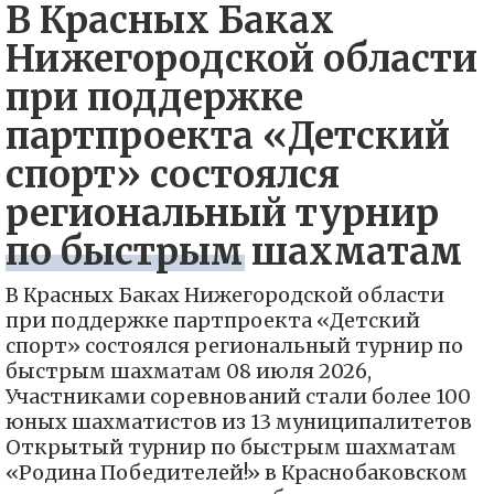
В Красных Баках
Нижегородской области
при поддержке
партпроекта «Детский
спорт» состоялся
региональный турнир
по быстрым шахматам
В Красных Баках Нижегородской области
при поддержке партпроекта «Детский
спорт» состоялся региональный турнир по
быстрым шахматам 08 июля 2026,
Участниками соревнований стали более 100
юных шахматистов из 13 муниципалитетов
Открытый турнир по быстрым шахматам
«Родина Победителей!» в Краснобаковском