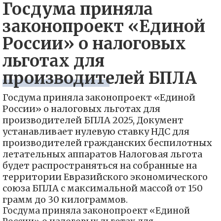
Госдума приняла
законопроект «Единой
России» о налоговых
льготах для
производителей БПЛА
Госдума приняла законопроект «Единой
России» о налоговых льготах для
производителей БПЛА 2025, Документ
устанавливает нулевую ставку НДС для
производителей гражданских беспилотных
летательных аппаратов Налоговая льгота
будет распространяться на собранные на
территории Евразийского экономического
союза БПЛА с максимальной массой от 150
грамм до 30 килограммов.
Госдума приняла законопроект «Единой