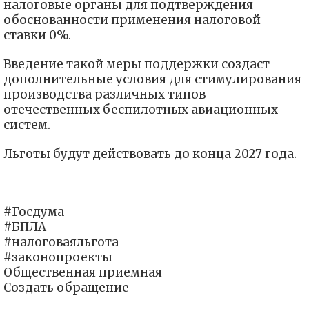
налоговые органы для подтверждения
обоснованности применения налоговой
ставки 0%.
Введение такой меры поддержки создаст
дополнительные условия для стимулирования
производства различных типов
отечественных беспилотных авиационных
систем.
Льготы будут действовать до конца 2027 года.
#Госдума
#БПЛА
#налоговаяльгота
#законопроекты
Общественная приемная
Создать обращение