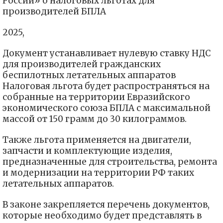
России» о налоговых льготах для
производителей БПЛА
2025,
Документ устанавливает нулевую ставку НДС
для производителей гражданских
беспилотных летательных аппаратов
Налоговая льгота будет распространяться на
собранные на территории Евразийского
экономического союза БПЛА с максимальной
массой от 150 грамм до 30 килограммов.
Также льгота применяется на двигатели,
запчасти и комплектующие изделия,
предназначенные для строительства, ремонта
и модернизации на территории РФ таких
летательных аппаратов.
В законе закрепляется перечень документов,
которые необходимо будет представлять в