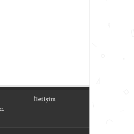
İletişim
r.