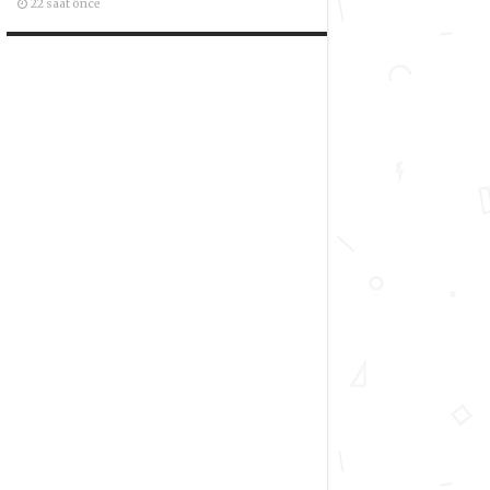
22 saat önce