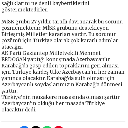
sağlıklarını ne denli kaybettiklerini
göstermektedirler.
MİSK grubu 27 yıldır taraflı davranarak bu sorunu
çözmemektedir. MİSK grubunu destekleyen
Birleşmiş Milletler kararları vardır. Bu sorunun
çözümü için Türkiye olarak çok kararlı adımlar
atacağız.
AK Parti Gaziantep Milletvekili Mehmet
ERDOĞAN yaptığı konuşmada Azerbaycan’ın
Karabağ’da gasp edilen topraklarını geri alması
için Türkiye kardeş Ülke Azerbaycan’ın her zaman
yanında olacaktır. Karabağ’da sulh olması için
Azerbaycanlı soydaşlarımızın Karabağ’a dönmesi
şarttır.
Türkiye’nin müzakere masasında olması şarttır.
Azerbaycan’ın olduğu her masada Türkiye
olacaktır dedi.