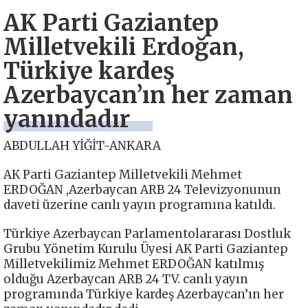
AK Parti Gaziantep
Milletvekili Erdoğan,
Türkiye kardeş
Azerbaycan’ın her zaman
yanındadır
ABDULLAH YİĞİT-ANKARA
AK Parti Gaziantep Milletvekili Mehmet
ERDOĞAN ,Azerbaycan ARB 24 Televizyonunun
daveti üzerine canlı yayın programına katıldı.
Türkiye Azerbaycan Parlamentolararası Dostluk
Grubu Yönetim Kurulu Üyesi AK Parti Gaziantep
Milletvekilimiz Mehmet ERDOĞAN katılmış
olduğu Azerbaycan ARB 24 TV. canlı yayın
programında Türkiye kardeş Azerbaycan’ın her