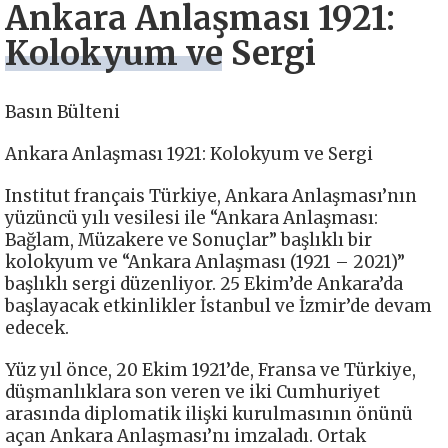
Ankara Anlaşması 1921:
Kolokyum ve Sergi
Basın Bülteni
Ankara Anlaşması 1921: Kolokyum ve Sergi
Institut français Türkiye, Ankara Anlaşması’nın
yüzüncü yılı vesilesi ile “Ankara Anlaşması:
Bağlam, Müzakere ve Sonuçlar” başlıklı bir
kolokyum ve “Ankara Anlaşması (1921 – 2021)”
başlıklı sergi düzenliyor. 25 Ekim’de Ankara’da
başlayacak etkinlikler İstanbul ve İzmir’de devam
edecek.
Yüz yıl önce, 20 Ekim 1921’de, Fransa ve Türkiye,
düşmanlıklara son veren ve iki Cumhuriyet
arasında diplomatik ilişki kurulmasının önünü
açan Ankara Anlaşması’nı imzaladı. Ortak