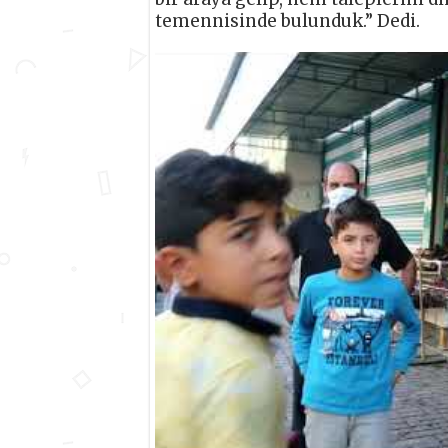
temennisinde bulunduk.” Dedi.