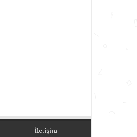
İletişim