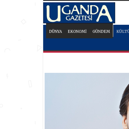
DÜNYA
EKONOMİ
GÜNDEM
KÜLTÜ