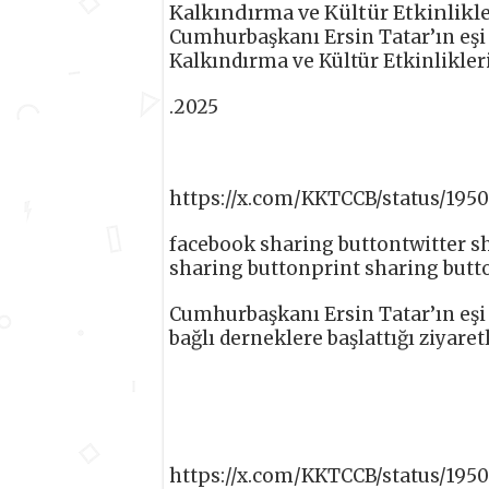
Kalkındırma ve Kültür Etkinlikler
Cumhurbaşkanı Ersin Tatar’ın eşi 
Kalkındırma ve Kültür Etkinlikleri
.2025
https://x.com/KKTCCB/status/195
facebook sharing buttontwitter 
sharing buttonprint sharing butt
Cumhurbaşkanı Ersin Tatar’ın eşi S
bağlı derneklere başlattığı ziyare
https://x.com/KKTCCB/status/195