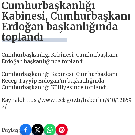
Cumhurbaşkanlığı
Kabinesi, Cumhurbaşkanı
Erdoğan başkanlığında
toplandı
Cumhurbaşkanlığı Kabinesi, Cumhurbaşkanı
Erdoğan başkanlığında toplandı
Cumhurbaşkanlığı Kabinesi, Cumhurbaşkanı
Recep Tayyip Erdoğan’ın başkanlığında
Cumhurbaşkanlığı Külliyesinde toplandı.
Kaynak:https://www.tccb.gov.tr/haberler/410/12859
2/
Paylaş: