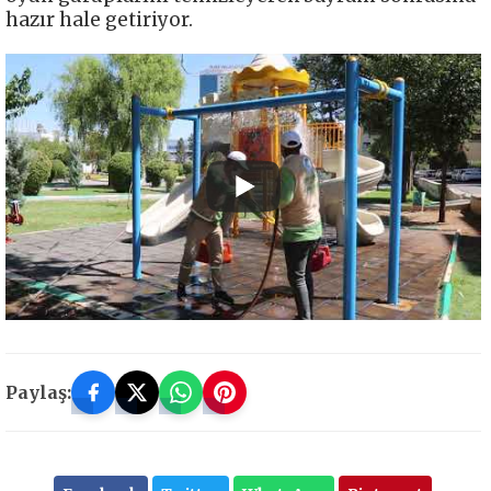
hazır hale getiriyor.
Paylaş: