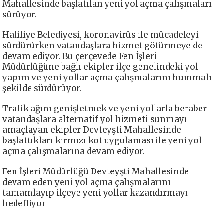
Mahallesinde başlatılan yeni yol açma çalışmaları
sürüyor.
Haliliye Belediyesi, koronavirüs ile mücadeleyi
sürdürürken vatandaşlara hizmet götürmeye de
devam ediyor. Bu çerçevede Fen İşleri
Müdürlüğüne bağlı ekipler ilçe genelindeki yol
yapım ve yeni yollar açma çalışmalarını hummalı
şekilde sürdürüyor.
Trafik ağını genişletmek ve yeni yollarla beraber
vatandaşlara alternatif yol hizmeti sunmayı
amaçlayan ekipler Devteyşti Mahallesinde
başlattıkları kırmızı kot uygulaması ile yeni yol
açma çalışmalarına devam ediyor.
Fen İşleri Müdürlüğü Devteyşti Mahallesinde
devam eden yeni yol açma çalışmalarını
tamamlayıp ilçeye yeni yollar kazandırmayı
hedefliyor.