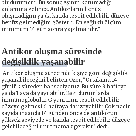
bir durumdur. Bu sonuç aşının korumadığı
anlamına gelmez. Antikorların henüz
oluşmadığını ya da kanda tespit edilebilir düzeye
henüz gelmediğini gösterir. En sağlıklı ölçüm
minimum 14 gün sonra yapılmalıdır.”
Antikor oluşma süresinde
değişiklik yaşanabilir
Antikor oluşma sürecinde kişiye göre değişiklik
yaşanabileceğini belirten Özer, “Ortalama 14
günlük süreden bahsediyoruz. Bu süre 3 haftaya
ya da 1 aya da yayılabilir. Bazı durumlarda
immünoglobulin G yanıtının tespit edilebilir
düzeye gelmesi 6 haftaya da uzayabilir. Çok nadir
sayıda insanda 14 günden önce de antikorun
yüksek seviyede ve kanda tespit edilebilir düzeye
gelebileceğini unutmamak gerekir” dedi.