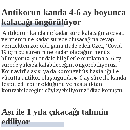
Antikorun kanda 4-6 ay boyunca
kalacağı öngörülüyor
Antikorun kanda ne kadar süre kalacağına cevap
vermenin ne kadar sürede oluşacağına cevap
vermekten zor olduğunu ifade eden Özer, “Covid-
19 için bu sürenin ne kadar olacağını henüz
bilmiyoruz. Şu andaki bilgilerle ortalama 4-6 ay
sürede yüksek kalabileceğini öngörebiliyoruz.
Kornavirüs aşısı ya da koronavirüs hastalığı ile
vücutta antikor oluştuğunda 4-6 ay süre ile kanda
tespit edilebilir olduğunu ve hastalıktan
koruyabileceğini söyleyebiliyoruz” diye konuştu.
Aşı ile 1 yıla çıkacağı tahmin
ediliyor