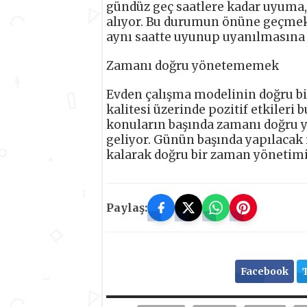
gündüz geç saatlere kadar uyuma,
alıyor. Bu durumun önüne geçmek 
aynı saatte uyunup uyanılmasına 
Zamanı doğru yönetememek
Evden çalışma modelinin doğru bir
kalitesi üzerinde pozitif etkileri
konuların başında zamanı doğru 
geliyor. Günün başında yapılacak i
kalarak doğru bir zaman yönetimi,
Paylaş:
Facebook