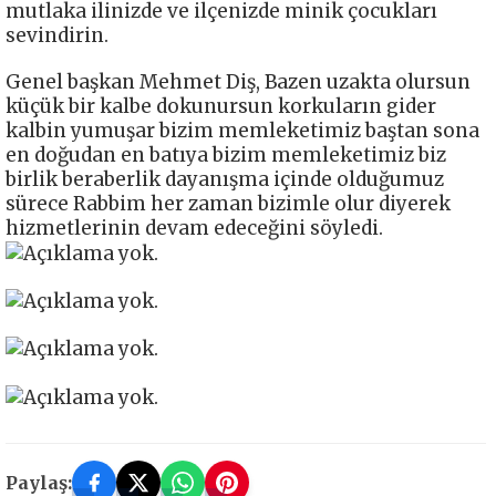
mutlaka ilinizde ve ilçenizde minik çocukları
sevindirin.
Genel başkan Mehmet Diş, Bazen uzakta olursun
küçük bir kalbe dokunursun korkuların gider
kalbin yumuşar bizim memleketimiz baştan sona
en doğudan en batıya bizim memleketimiz biz
birlik beraberlik dayanışma içinde olduğumuz
sürece Rabbim her zaman bizimle olur diyerek
hizmetlerinin devam edeceğini söyledi.
Paylaş: