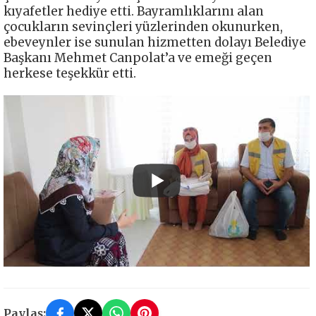
kıyafetler hediye etti. Bayramlıklarını alan
çocukların sevinçleri yüzlerinden okunurken,
ebeveynler ise sunulan hizmetten dolayı Belediye
Başkanı Mehmet Canpolat’a ve emeği geçen
herkese teşekkür etti.
Paylaş: