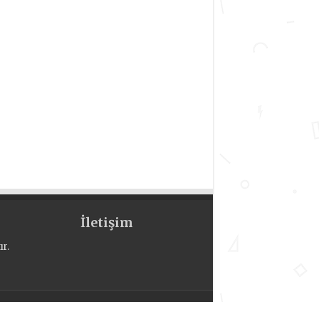
İletişim
r.