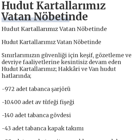
Hudut Kartallarımız
Vatan Nöbetinde
Hudut Kartallarımız Vatan Nöbetinde
Hudut Kartallarımız Vatan Nöbetinde
Sınırlarımızın güvenliği için keşif, gözetleme ve
devriye faaliyetlerine kesintisiz devam eden
Hudut Kartallarımız; Hakkâri ve Van hudut
hatlarında;
-972 adet tabanca şarjörü
-10.400 adet av tüfeği fişeği
-140 adet tabanca gövdesi
-43 adet tabanca kapak takımı