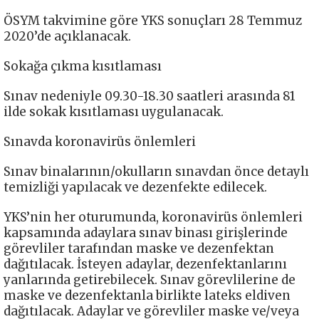
ÖSYM takvimine göre YKS sonuçları 28 Temmuz
2020’de açıklanacak.
Sokağa çıkma kısıtlaması
Sınav nedeniyle 09.30-18.30 saatleri arasında 81
ilde sokak kısıtlaması uygulanacak.
Sınavda koronavirüs önlemleri
Sınav binalarının/okulların sınavdan önce detaylı
temizliği yapılacak ve dezenfekte edilecek.
YKS’nin her oturumunda, koronavirüs önlemleri
kapsamında adaylara sınav binası girişlerinde
görevliler tarafından maske ve dezenfektan
dağıtılacak. İsteyen adaylar, dezenfektanlarını
yanlarında getirebilecek. Sınav görevlilerine de
maske ve dezenfektanla birlikte lateks eldiven
dağıtılacak. Adaylar ve görevliler maske ve/veya