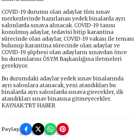
COVID-19 durumu olan adaylar tüm sınav
merkezlerinde hazırlanan yedek binalarda ayrı
salonlarda sınava alınacak. COVID-19 tanısı
konulmuş adaylar, tedavisi bitip karantina
sürecinde olan adaylar, COVID-19 vakası ile teması
bulunup karantina sürecinde olan adaylar ve
COVID-19 şüphesi olan adayların sınavdan önce
bu durumlarını ÖSYM Başkanlığına iletmeleri
gerekiyor.
Bu durumdaki adaylar yedek sınav binalarında
ayrı salonlara atanacak, yeni atandıkları bu
binalarda ayrı salonlarda sınava girecekler, ilk
atandıkları sınav binasına gitmeyecekler.
KAYNAK:TRT HABER
Paylaş: