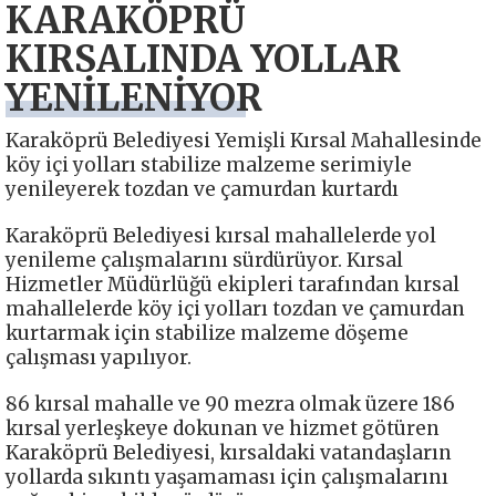
KARAKÖPRÜ
KIRSALINDA YOLLAR
YENİLENİYOR
Karaköprü Belediyesi Yemişli Kırsal Mahallesinde
köy içi yolları stabilize malzeme serimiyle
yenileyerek tozdan ve çamurdan kurtardı
Karaköprü Belediyesi kırsal mahallelerde yol
yenileme çalışmalarını sürdürüyor. Kırsal
Hizmetler Müdürlüğü ekipleri tarafından kırsal
mahallelerde köy içi yolları tozdan ve çamurdan
kurtarmak için stabilize malzeme döşeme
çalışması yapılıyor.
86 kırsal mahalle ve 90 mezra olmak üzere 186
kırsal yerleşkeye dokunan ve hizmet götüren
Karaköprü Belediyesi, kırsaldaki vatandaşların
yollarda sıkıntı yaşamaması için çalışmalarını