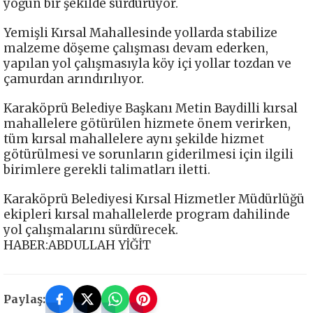
yoğun bir şekilde sürdürüyor.
Yemişli Kırsal Mahallesinde yollarda stabilize
malzeme döşeme çalışması devam ederken,
yapılan yol çalışmasıyla köy içi yollar tozdan ve
çamurdan arındırılıyor.
Karaköprü Belediye Başkanı Metin Baydilli kırsal
mahallelere götürülen hizmete önem verirken,
tüm kırsal mahallelere aynı şekilde hizmet
götürülmesi ve sorunların giderilmesi için ilgili
birimlere gerekli talimatları iletti.
Karaköprü Belediyesi Kırsal Hizmetler Müdürlüğü
ekipleri kırsal mahallelerde program dahilinde
yol çalışmalarını sürdürecek.
HABER:ABDULLAH YİĞİT
Paylaş: