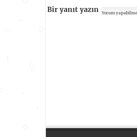
Bir yanıt yazın
Yorum yapabilme