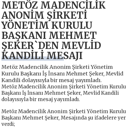
METÖZ MADENCİLİK
ANONİM ŞİRKETİ
YÖNETİM KURULU
BAŞKANI MEHMET
ŞEKER`DEN MEVLİD
KANDİLİ MESAJI
Metöz Madencilik Anonim Şirketi Yönetim
Kurulu Başkanı İş İnsanı Mehmet Şeker, Mevlid
Kandili dolayısıyla bir mesaj yayımladı.
Metöz Madencilik Anonim Şirketi Yönetim Kurulu
Başkanı İş İnsanı Mehmet Şeker, Mevlid Kandili
dolayısıyla bir mesaj yayımladı.
Metöz Madencilik Anonim Şirketi Yönetim Kurulu
Başkanı Mehmet Şeker, Mesajında şu ifadelere yer
verdi;