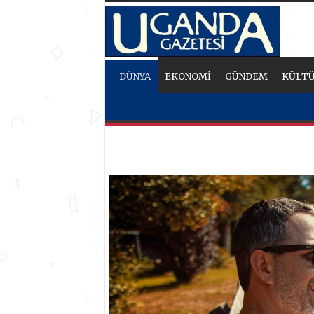
DÜNYA
EKONOMİ
GÜNDEM
KÜLTÜ