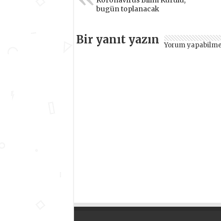
bugün toplanacak
Bir yanıt yazın
Yorum yapabilme