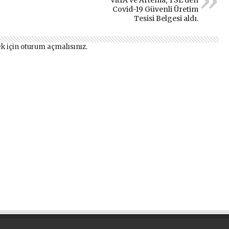
Covid-19 Güvenli Üretim
Tesisi Belgesi aldı.
k için
oturum açmalısınız
.