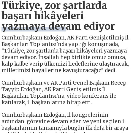
Türkiye, zor şartlarda
başarı hikâyeleri
yazmaya devam ediyor
Cumhurbaşkanı Erdoğan, AK Parti Genişletilmiş İl
Başkanları Toplantısı’nda yaptığı konuşmada,
“Türkiye, zor şartlarda başarı hikâyeleri yazmaya
devam ediyor. İnşallah hep birlikte omuz omuza,
kalp kalbe verip ülkemizi hedeflerine ulaştıracak,
milletimizi hayallerine kavuşturacağız” dedi.
Cumhurbaşkanı ve AK Parti Genel Başkanı Recep
Tayyip Erdoğan, AK Parti Genişletilmiş İl
Başkanları Toplantısı’na, video konferans ile
katılarak, il başkanlarına hitap etti.
Cumhurbaşkanı Erdoğan, il kongrelerinin
ardından, görevine devam eden ve yeni seçilen il
başkanlarının tamamıyla bugün ilk defa bir araya