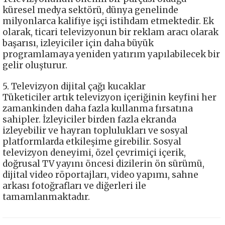
küresel medya sektörü, dünya genelinde
milyonlarca kalifiye işçi istihdam etmektedir. Ek
olarak, ticari televizyonun bir reklam aracı olarak
başarısı, izleyiciler için daha büyük
programlamaya yeniden yatırım yapılabilecek bir
gelir oluşturur.
5. Televizyon dijital çağı kucaklar
Tüketiciler artık televizyon içeriğinin keyfini her
zamankinden daha fazla kullanma fırsatına
sahipler. İzleyiciler birden fazla ekranda
izleyebilir ve hayran toplulukları ve sosyal
platformlarda etkileşime girebilir. Sosyal
televizyon deneyimi, özel çevrimiçi içerik,
doğrusal TV yayını öncesi dizilerin ön sürümü,
dijital video röportajları, video yapımı, sahne
arkası fotoğrafları ve diğerleri ile
tamamlanmaktadır.