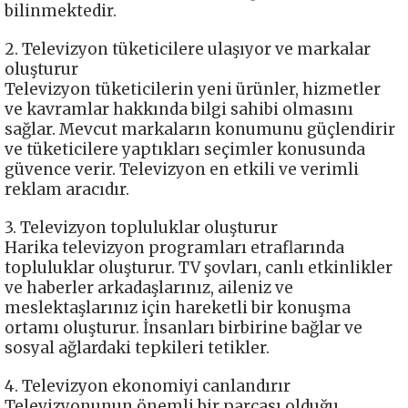
bilinmektedir.
2. Televizyon tüketicilere ulaşıyor ve markalar
oluşturur
Televizyon tüketicilerin yeni ürünler, hizmetler
ve kavramlar hakkında bilgi sahibi olmasını
sağlar. Mevcut markaların konumunu güçlendirir
ve tüketicilere yaptıkları seçimler konusunda
güvence verir. Televizyon en etkili ve verimli
reklam aracıdır.
3. Televizyon topluluklar oluşturur
Harika televizyon programları etraflarında
topluluklar oluşturur. TV şovları, canlı etkinlikler
ve haberler arkadaşlarınız, aileniz ve
meslektaşlarınız için hareketli bir konuşma
ortamı oluşturur. İnsanları birbirine bağlar ve
sosyal ağlardaki tepkileri tetikler.
4. Televizyon ekonomiyi canlandırır
Televizyonunun önemli bir parçası olduğu