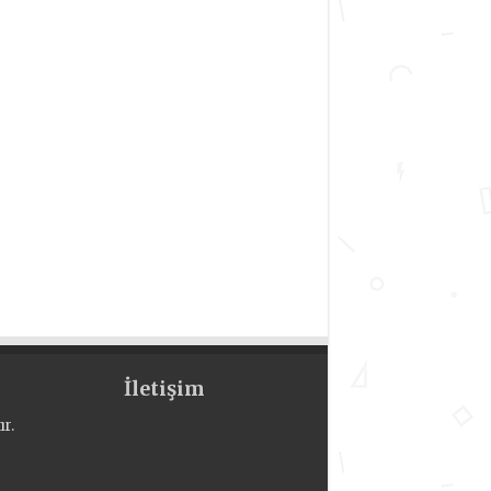
İletişim
r.