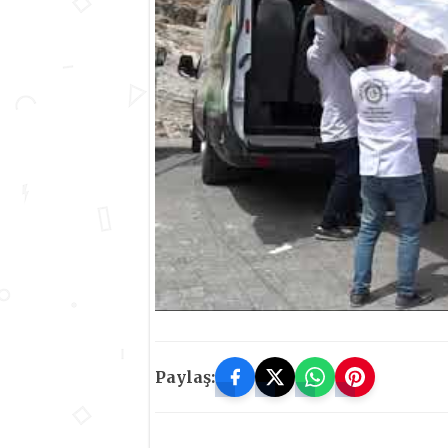
Paylaş: