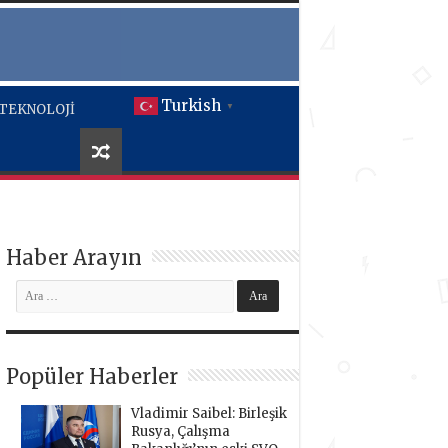
Turkish
TEKNOLOJİ
▼
Haber Arayın
Popüler Haberler
Vladimir Saibel: Birleşik
Rusya, Çalışma