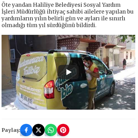
Öte yandan Haliliye Belediyesi Sosyal Yardım
İşleri Müdürlüğü ihtiyaç sahibi ailelere yapılan bu
yardımların yılın belirli gün ve ayları ile sınırlı
olmadığı tüm yıl sürdüğünü bildirdi.
Paylaş: