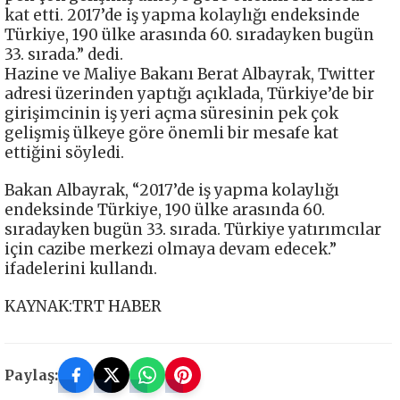
kat etti. 2017’de iş yapma kolaylığı endeksinde
Türkiye, 190 ülke arasında 60. sıradayken bugün
33. sırada.” dedi.
Hazine ve Maliye Bakanı Berat Albayrak, Twitter
adresi üzerinden yaptığı açıklada, Türkiye’de bir
girişimcinin iş yeri açma süresinin pek çok
gelişmiş ülkeye göre önemli bir mesafe kat
ettiğini söyledi.
Bakan Albayrak, “2017’de iş yapma kolaylığı
endeksinde Türkiye, 190 ülke arasında 60.
sıradayken bugün 33. sırada. Türkiye yatırımcılar
için cazibe merkezi olmaya devam edecek.”
ifadelerini kullandı.
KAYNAK:TRT HABER
Paylaş: