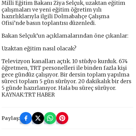
Milli Eğitim Bakanı Ziya Selçuk, uzaktan eğitim
çalışmaları ve yeni eğitim öğretim yılı
hazırlıklarıyla ilgili Dolmabahçe Çalışma
Ofisi’nde basın toplantısı düzenledi.
Bakan Selçuk’un açıklamalarından öne çıkanlar:
Uzaktan eğitim nasıl olacak?
Televizyon kanalları açtık. 10 stüdyo kurduk. 674
öğretmen, TRT personelleri ile binden fazla kişi
gece gündüz çalışıyor. Bir dersin toplam yapılma
süreci toplam 5 gün sürüyor. 20 dakikalık bir ders
5 günde hazırlanıyor. Hala bu süreç sürüyor.
KAYNAK:TRT HABER
Paylaş: