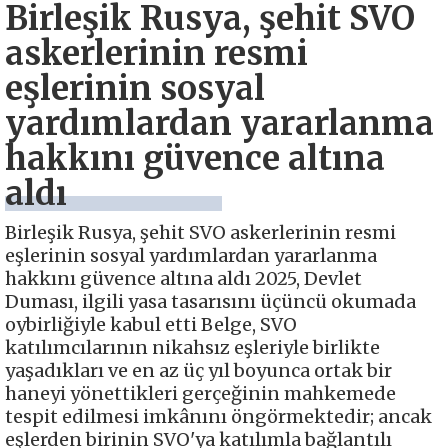
Birleşik Rusya, şehit SVO
askerlerinin resmi
eşlerinin sosyal
yardımlardan yararlanma
hakkını güvence altına
aldı
Birleşik Rusya, şehit SVO askerlerinin resmi
eşlerinin sosyal yardımlardan yararlanma
hakkını güvence altına aldı 2025, Devlet
Duması, ilgili yasa tasarısını üçüncü okumada
oybirliğiyle kabul etti Belge, SVO
katılımcılarının nikahsız eşleriyle birlikte
yaşadıkları ve en az üç yıl boyunca ortak bir
haneyi yönettikleri gerçeğinin mahkemede
tespit edilmesi imkânını öngörmektedir; ancak
eşlerden birinin SVO'ya katılımla bağlantılı