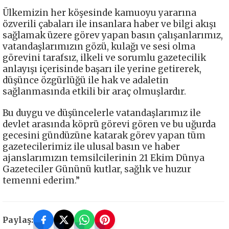
Ülkemizin her köşesinde kamuoyu yararına
özverili çabaları ile insanlara haber ve bilgi akışı
sağlamak üzere görev yapan basın çalışanlarımız,
vatandaşlarımızın gözü, kulağı ve sesi olma
görevini tarafsız, ilkeli ve sorumlu gazetecilik
anlayışı içerisinde başarı ile yerine getirerek,
düşünce özgürlüğü ile hak ve adaletin
sağlanmasında etkili bir araç olmuşlardır.
Bu duygu ve düşüncelerle vatandaşlarımız ile
devlet arasında köprü görevi gören ve bu uğurda
gecesini gündüzüne katarak görev yapan tüm
gazetecilerimiz ile ulusal basın ve haber
ajanslarımızın temsilcilerinin 21 Ekim Dünya
Gazeteciler Gününü kutlar, sağlık ve huzur
temenni ederim.”
Paylaş: