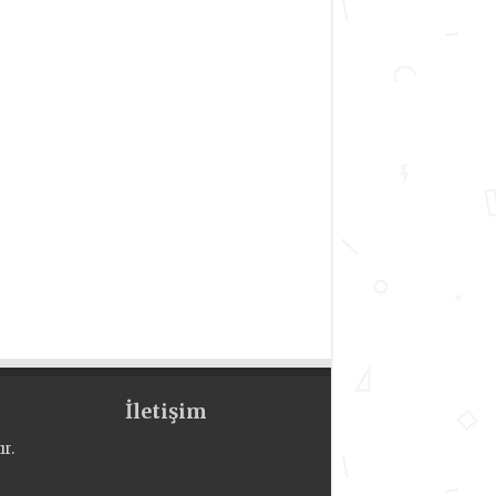
İletişim
r.