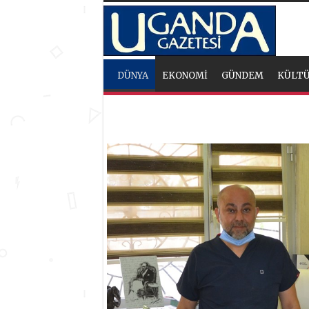
DÜNYA
EKONOMİ
GÜNDEM
KÜLTÜ