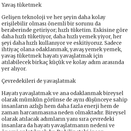
Yavaş tüketmek
Gelişen teknoloji ve her şeyin daha kolay
erişilebilir olması önemli bir sorunu da
beraberinde getiriyor; hızlı tüketim. Eskisine göre
daha hızlı tüketiyor, daha hızlı yemek yiyor, her
şeyi daha hızlı kullanıyor ve eskitiyoruz. Sadece
ihtiyaç olana odaklanmak, yavaş yemek yemek,
yavaş tüketmek hayatı yavaşlatmak için
atılabilecek birkaç küçük ve kolay adım arasında
yer alıyor.
Çevredekileri de yavaşlatmak
Hayatı yavaşlatmak ve ana odaklanmak bireysel
olarak mümkün görünse de aynı düşünceye sahip
insanların azlığı hem daha fazla enerji hem de
zaman harcanmasına neden olmaktadır. Bireysel
olarak atılacak adımların yanı sıra çevredeki
insanlara da hayatı yavaşlatmanın nedeni ve