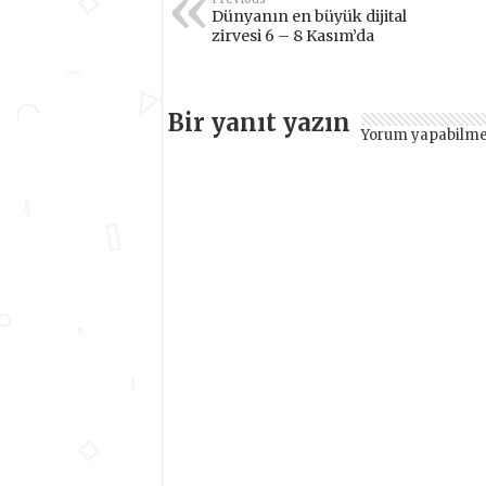
Dünyanın en büyük dijital
zirvesi 6 – 8 Kasım’da
Bir yanıt yazın
Yorum yapabilme