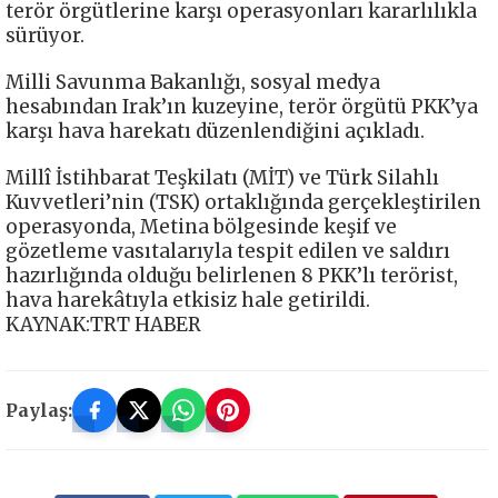
terör örgütlerine karşı operasyonları kararlılıkla
sürüyor.
Milli Savunma Bakanlığı, sosyal medya
hesabından Irak’ın kuzeyine, terör örgütü PKK’ya
karşı hava harekatı düzenlendiğini açıkladı.
Millî İstihbarat Teşkilatı (MİT) ve Türk Silahlı
Kuvvetleri’nin (TSK) ortaklığında gerçekleştirilen
operasyonda, Metina bölgesinde keşif ve
gözetleme vasıtalarıyla tespit edilen ve saldırı
hazırlığında olduğu belirlenen 8 PKK’lı terörist,
hava harekâtıyla etkisiz hale getirildi.
KAYNAK:TRT HABER
Paylaş: