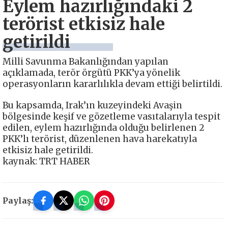
Eylem hazırlığındaki 2
terörist etkisiz hale
getirildi
Milli Savunma Bakanlığından yapılan
açıklamada, terör örgütü PKK’ya yönelik
operasyonların kararlılıkla devam ettiği belirtildi.
Bu kapsamda, Irak’ın kuzeyindeki Avaşin
bölgesinde keşif ve gözetleme vasıtalarıyla tespit
edilen, eylem hazırlığında olduğu belirlenen 2
PKK’lı terörist, düzenlenen hava harekatıyla
etkisiz hale getirildi.
kaynak: TRT HABER
Paylaş: